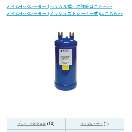
オイルセパレーター (ヘリカル式）の詳細はこちら>>
オイルセパレーター (メッシュストレーナー式)はこちら>>
(13)
(1)
プレート式熱交換器
コンプレッサー