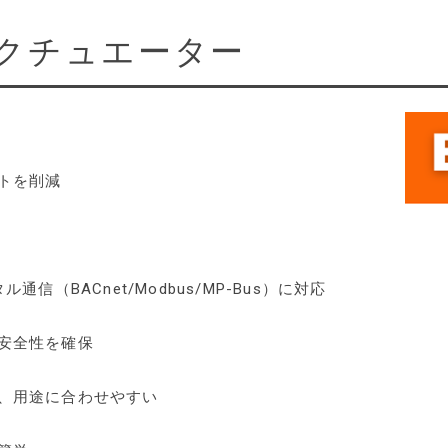
クチュエーター
トを削減
通信（BACnet/Modbus/MP-Bus）に対応
安全性を確保
、用途に合わせやすい