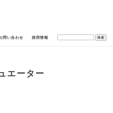
お問い合わせ
採用情報
ュエーター