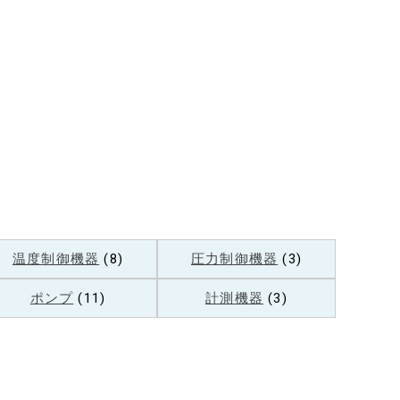
温度制御機器
(8)
圧力制御機器
(3)
ポンプ
(11)
計測機器
(3)