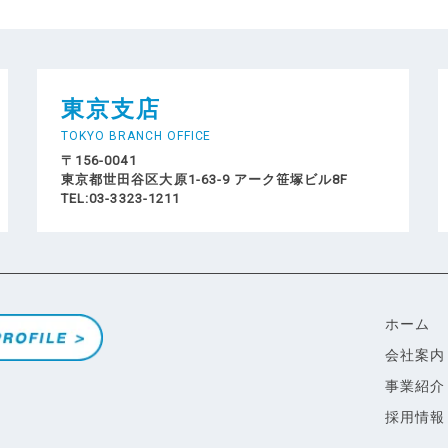
東京支店
TOKYO BRANCH OFFICE
〒156-0041
東京都世田谷区大原1-63-9 アーク笹塚ビル8F
TEL:03-3323-1211
ホーム
会社案内
事業紹介
採用情報