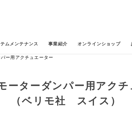
ステムメンテナンス
事業紹介
オンラインショップ
ンパー用アクチュエーター
モーターダンパー用アクチ
（ベリモ社
スイス）