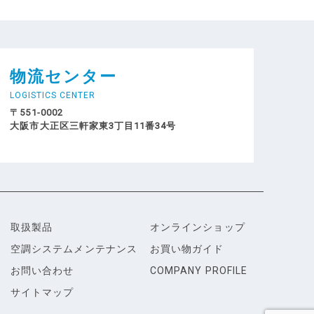
物流センター
LOGISTICS CENTER
〒551-0002
大阪市大正区三軒家東3丁目11番34号
取扱製品
オンラインショップ
空調システムメンテナンス
お買い物ガイド
お問い合わせ
COMPANY PROFILE
サイトマップ