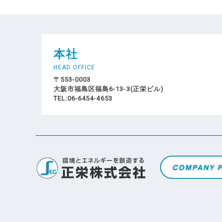
本社
HEAD OFFICE
〒553-0003
大阪市福島区福島6-13-3(正栄ビル)
TEL:06-6454-4653