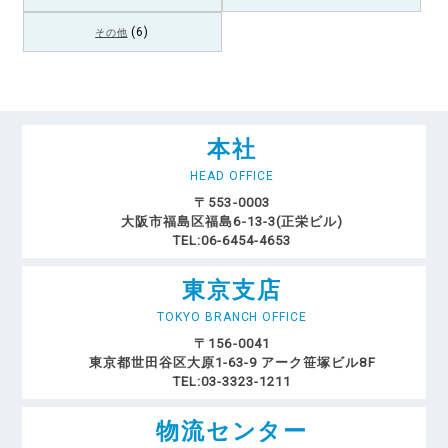
(6)
その他
本社
HEAD OFFICE
〒553-0003
大阪市福島区福島6-13-3(正栄ビル)
TEL:06-6454-4653
東京支店
TOKYO BRANCH OFFICE
〒156-0041
東京都世田谷区大原1-63-9 アーク笹塚ビル8F
TEL:03-3323-1211
物流センター