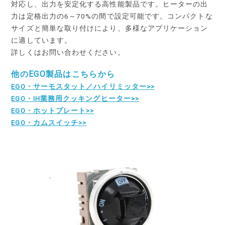
対応し、出力を安定化する高性能製品です。ヒーターの出
力は定格出力の6～70%の間で設定可能です。コンパクトな
サイズと簡単な取り付けにより、多様なアプリケーション
に適しています。
詳しくはお問い合わせください。
他のEGO製品はこちらから
EGO・サーモスタット／ハイリミッター>>
EGO・IH業務用クッキングヒーター>>
EGO・ホットプレート>>
EGO・カムスイッチ>>