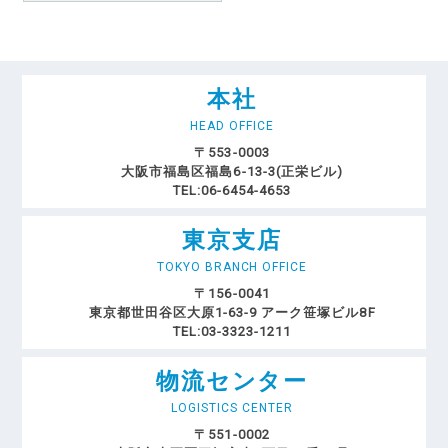
本社
HEAD OFFICE
〒553-0003
大阪市福島区福島6-13-3(正栄ビル)
TEL:06-6454-4653
東京支店
TOKYO BRANCH OFFICE
〒156-0041
東京都世田谷区大原1-63-9 アーク笹塚ビル8F
TEL:03-3323-1211
物流センター
LOGISTICS CENTER
〒551-0002